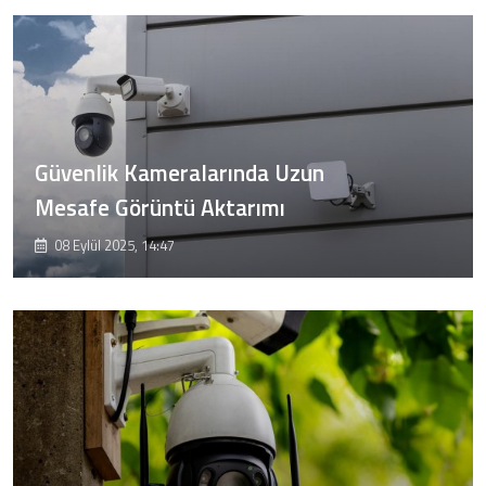
Güvenlik Kameralarında Uzun
Mesafe Görüntü Aktarımı
08 Eylül 2025, 14:47