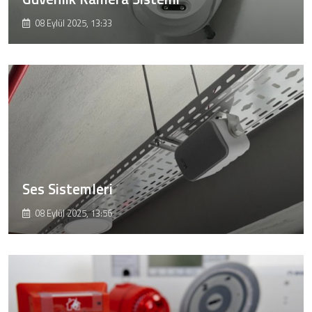
08 Eylül 2025, 13:33
Ses Sistemleri
08 Eylül 2025, 13:56