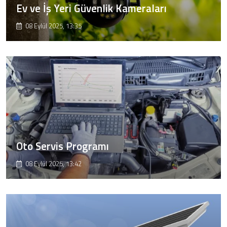
Ev ve İş Yeri Güvenlik Kameraları
08 Eylül 2025, 13:35
Oto Servis Programı
08 Eylül 2025, 13:42