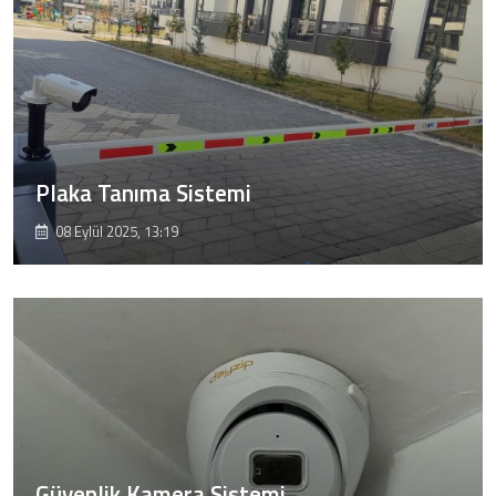
Plaka Tanıma Sistemi
08 Eylül 2025, 13:19
Güvenlik Kamera Sistemi