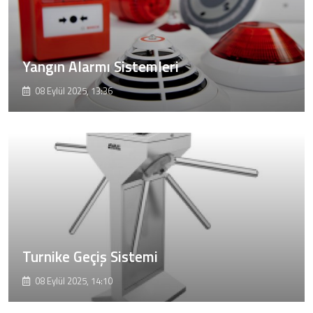
Yangın Alarmı Sistemleri
08 Eylül 2025, 13:36
Turnike Geçiş Sistemi
08 Eylül 2025, 14:10