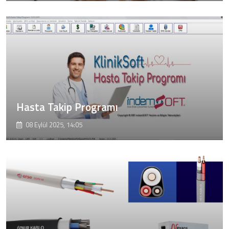
Hasta Takip Programı
08 Eylül 2025, 14:05