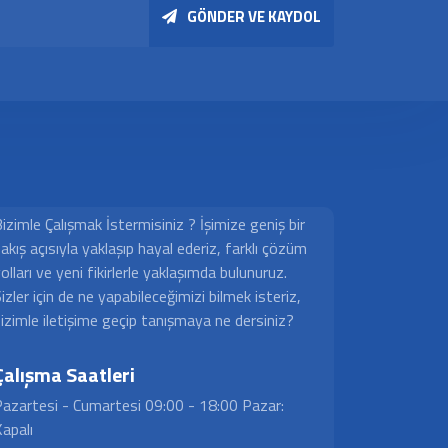
GÖNDER VE KAYDOL
izimle Çalışmak İstermisiniz ? İşimize geniş bir
akış açısıyla yaklaşıp hayal ederiz, farklı çözüm
olları ve yeni fikirlerle yaklaşımda bulunuruz.
izler için de ne yapabileceğimizi bilmek isteriz,
izimle iletişime geçip tanışmaya ne dersiniz?
Çalışma Saatleri
azartesi - Cumartesi 09:00 - 18:00 Pazar:
apalı