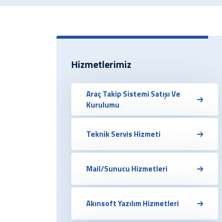
Hizmetlerimiz
Araç Takip Sistemi Satışı Ve
Kurulumu
Teknik Servis Hizmeti
Mail/Sunucu Hizmetleri
Akınsoft Yazılım Hizmetleri