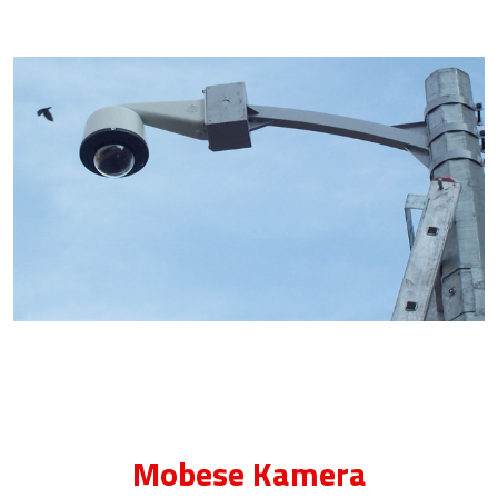
Mobese Kamera