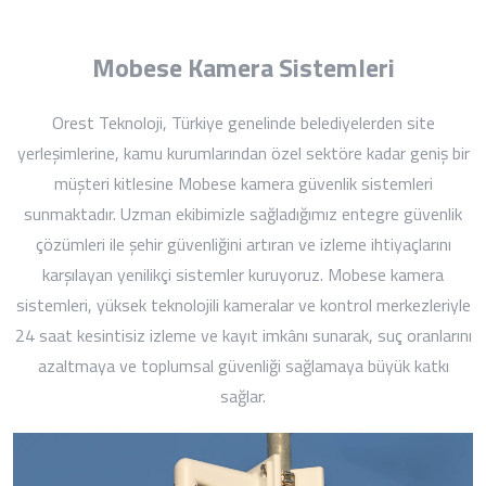
Mobese Kamera Sistemleri
Orest Teknoloji, Türkiye genelinde belediyelerden site
yerleşimlerine, kamu kurumlarından özel sektöre kadar geniş bir
müşteri kitlesine Mobese kamera güvenlik sistemleri
sunmaktadır. Uzman ekibimizle sağladığımız entegre güvenlik
çözümleri ile şehir güvenliğini artıran ve izleme ihtiyaçlarını
karşılayan yenilikçi sistemler kuruyoruz. Mobese kamera
sistemleri, yüksek teknolojili kameralar ve kontrol merkezleriyle
24 saat kesintisiz izleme ve kayıt imkânı sunarak, suç oranlarını
azaltmaya ve toplumsal güvenliği sağlamaya büyük katkı
sağlar.