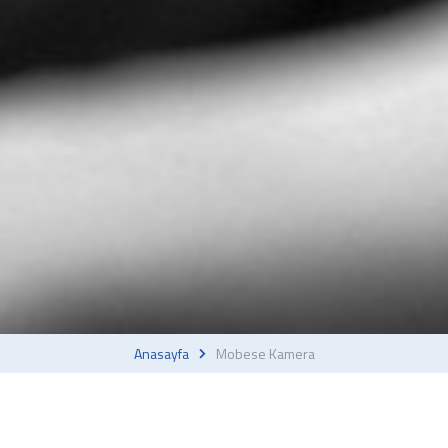
Anasayfa
Mobese Kamera