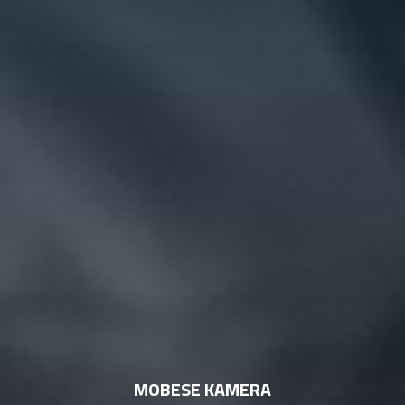
MOBESE KAMERA